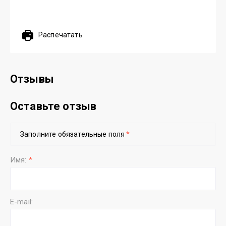
Распечатать
Отзывы
Оставьте отзыв
Заполните обязательные поля
*
Имя:
*
E-mail: