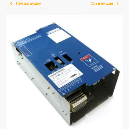
Предыдущий
Следующий